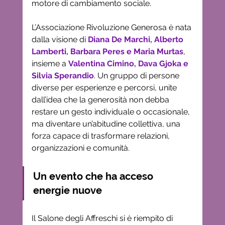
motore di cambiamento sociale.
L’Associazione Rivoluzione Generosa è nata 
dalla visione di
Diana De Marchi, Alberto 
Lamberti, Barbara Peres e Maria Murtas
, 
insieme a 
Valentina Cimino, Dava Gjoka e 
Silvia Sperandio
. Un gruppo di persone 
diverse per esperienze e percorsi, unite 
dall’idea che la generosità non debba 
restare un gesto individuale o occasionale, 
ma diventare un’abitudine collettiva, una 
forza capace di trasformare relazioni, 
organizzazioni e comunità.
Un evento che ha acceso 
energie nuove
Il Salone degli Affreschi si è riempito di 