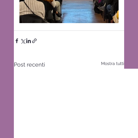
Mostra tutti
Post recenti