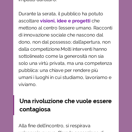
Durante la serata, il pubblico ha potuto 
ascoltare 
visioni, idee e progetti
 che 
mettono al centro l’essere umano. Racconti 
di innovazione sociale che nascono dal 
dono, non dal possesso; dall’apertura, non 
dalla competizione.Molti interventi hanno 
sottolineato come la generosità non sia 
solo una virtù privata, ma una competenza 
pubblica: una chiave per rendere più 
umani i luoghi in cui studiamo, lavoriamo e 
viviamo.
Una rivoluzione che vuole essere 
contagiosa
Alla fine dell’incontro, si respirava 